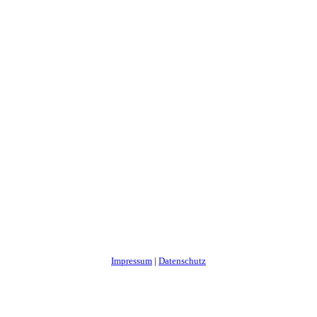
Impressum
|
Datenschutz