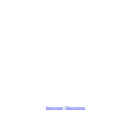
Impressum
|
Datenschutz