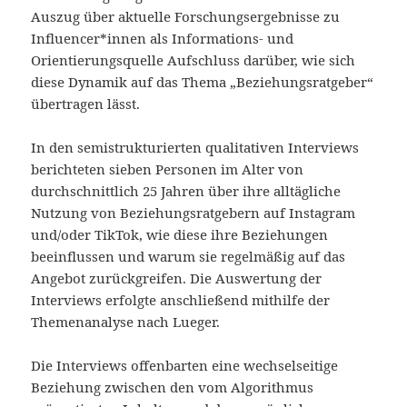
Auszug über aktuelle Forschungsergebnisse zu
Influencer*innen als Informations- und
Orientierungsquelle Aufschluss darüber, wie sich
diese Dynamik auf das Thema „Beziehungsratgeber“
übertragen lässt.
In den semistrukturierten qualitativen Interviews
berichteten sieben Personen im Alter von
durchschnittlich 25 Jahren über ihre alltägliche
Nutzung von Beziehungsratgebern auf Instagram
und/oder TikTok, wie diese ihre Beziehungen
beeinflussen und warum sie regelmäßig auf das
Angebot zurückgreifen. Die Auswertung der
Interviews erfolgte anschließend mithilfe der
Themenanalyse nach Lueger.
Die Interviews offenbarten eine wechselseitige
Beziehung zwischen den vom Algorithmus