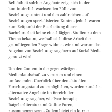
Beliebtheit solcher Angebote zeigt sich in der
kontinuierlich wachsenden Fülle von
Beziehungscontent und den zahlreichen auf
Beziehungen spezialisierten Konten. Jedoch waren
zum Zeitpunkt der Bearbeitung dieser
Bachelorarbeit keine einschlägigen Studien zu dem
Thema bekannt, weshalb sich diese Arbeit der
grundliegenden Frage widmet, wie und warum das
Angebot von Beziehungsratgebern auf Social Media
genutzt wird.
Um den Content in der gegenwärtigen
Medienlandschaft zu verorten und einen
umfassenden Überblick über den aktuellen
Forschungsstand zu ermöglichen, wurden zunächst
alternative Angebote im Bereich der
Beziehungsratgeber, wie Paartherapie,
Ratgeberliteratur und Online-Foren,
zusammengetragen. Zudem bietet ein kurzer