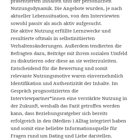
präsentierten Inhalten und der persönlichen
Nutzungsdynamik. Die Angebote wurden, je nach
aktueller Lebenssituation, von den Interviewten
sowohl passiv als auch aktiv aufgesucht.
Die aktive Nutzung erfüllte Lernzwecke und
resultierte oftmals in selbstinitiierten
Verhaltensänderungen. Außerdem tendierten die
Befragten dazu, Beiträge mit ihrem sozialen Umfeld
zu diskutieren oder diese an sie weiterzuleiten.
Entscheidend für die Bewertung und somit
relevante Nutzungsmotive waren einvernehmlich
Identifikation und Authentizität der Inhalte. Im
Gespräch prognostizierten die
Interviewpartner*innen eine verstärkte Nutzung in
der Zukunft, weshalb das Fazit getroffen werden
kann, dass Beziehungsratgeber sich bereits
erfolgreich in den (Medien-) Alltag integriert haben
und somit eine beliebte Informationsquelle für
Fragen rund um Dating und Liebe darstellen.