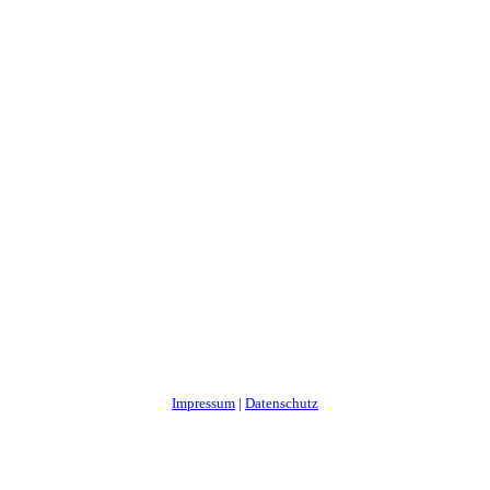
Impressum
|
Datenschutz