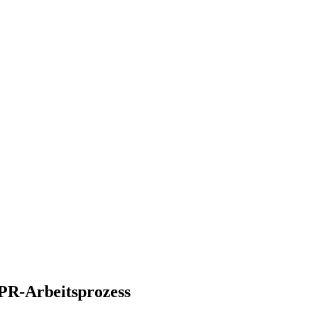
PR-Arbeitsprozess