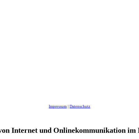
Impressum
|
Datenschutz
n Internet und Onlinekommunikation im 