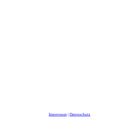
Impressum
|
Datenschutz