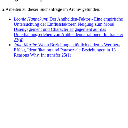
2
Arbeiten zu dieser Suchanfrage im Archiv gefunden:
Leonie Hannekum
: Der Antihelden-Faktor - Eine empirische
Untersuchung der Einflussfaktoren Neigung zum Moral
Disengagement und Character Engagement auf das
Unterhaltungserleben von Antiheldennarrationen. In: transfer
23(4)
Julia Martin
: Wenn Beziehungen tödlich enden. - Werther-
Effekt, Identifikation und Parasoziale Beziehungen in 13
Reasons Why. In: transfer 25(1)