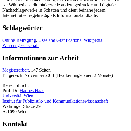
ist: Wikipedia stellt mittlerweile andere gedruckte und digitale
Nachschlagewerke in Schatten und dient beinahe jedem
Internetnutzer regelmäßig als Informationslandkarte.
Schlagwörter
Online-Befragung
,
Uses and Gratifications
,
Wikipedia
,
Wissensgesellschaft
Informationen zur Arbeit
Magisterarbeit
, 147 Seiten
Eingereicht November 2011 (Bearbeitungsdauer: 2 Monate)
Betreut durch:
Prof. Dr.
Hannes Haas
Universität Wien
Institut für Publizistik- und Kommunikationswissenschaft
Währinger Straße 29
A-1090 Wien
Kontakt