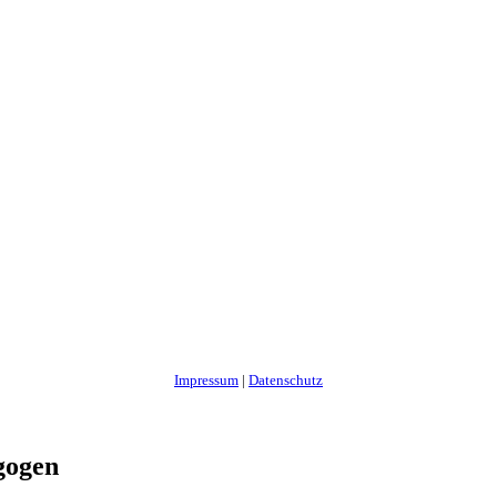
Impressum
|
Datenschutz
gogen