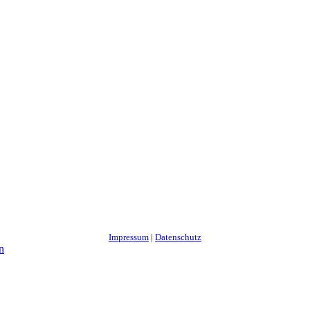
Impressum
|
Datenschutz
n