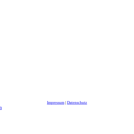
Impressum
|
Datenschutz
n