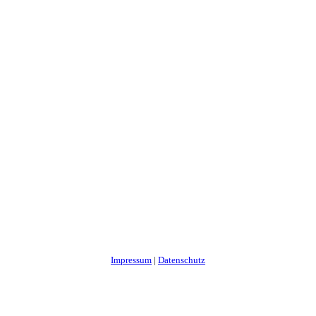
Impressum
|
Datenschutz