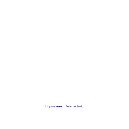
Impressum
|
Datenschutz