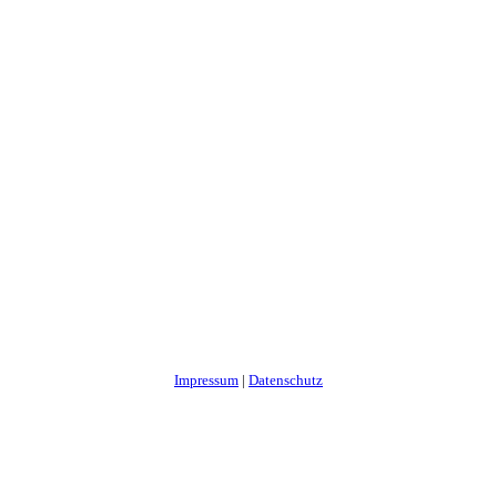
Impressum
|
Datenschutz