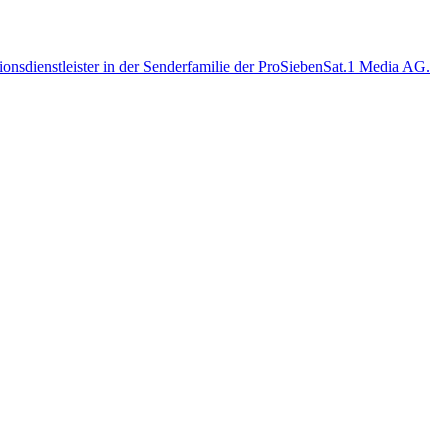
ionsdienstleister in der Senderfamilie der ProSiebenSat.1 Media AG.