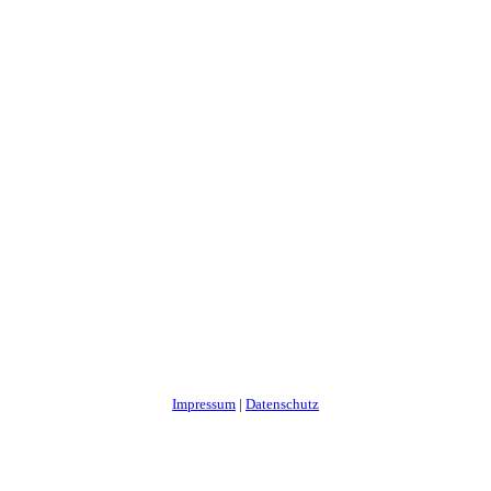
Impressum
|
Datenschutz