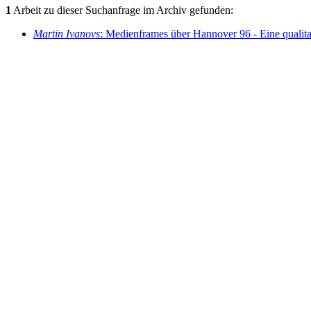
1
Arbeit zu dieser Suchanfrage im Archiv gefunden:
Martin Ivanovs
: Medienframes über Hannover 96 - Eine qualitat