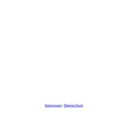
Impressum
|
Datenschutz