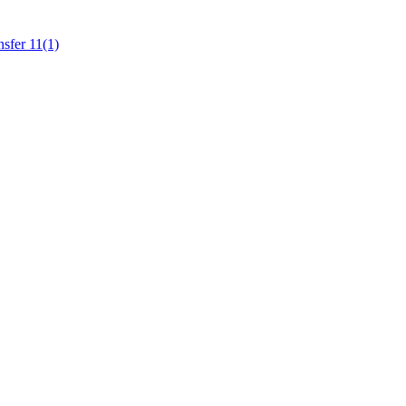
sfer 11(1)