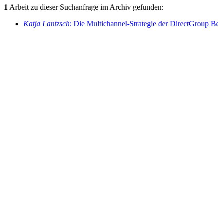
1
Arbeit zu dieser Suchanfrage im Archiv gefunden:
Katja Lantzsch
: Die Multichannel-Strategie der DirectGroup B