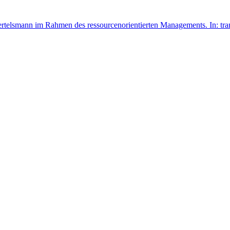
ertelsmann im Rahmen des ressourcenorientierten Managements. In: tran