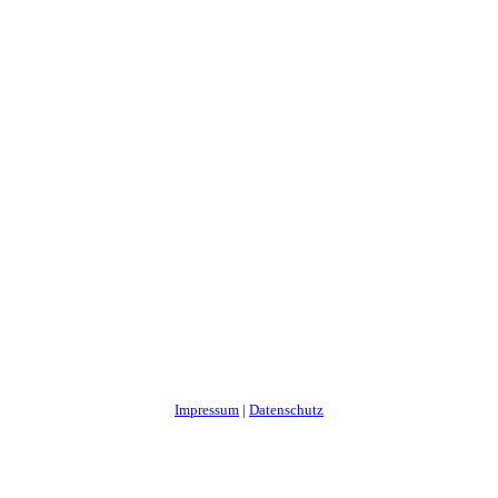
Impressum
|
Datenschutz