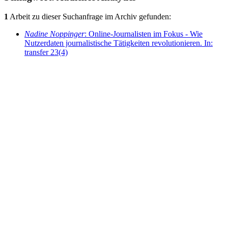
1
Arbeit zu dieser Suchanfrage im Archiv gefunden:
Nadine Noppinger
: Online-Journalisten im Fokus - Wie
Nutzerdaten journalistische Tätigkeiten revolutionieren. In:
transfer 23(4)