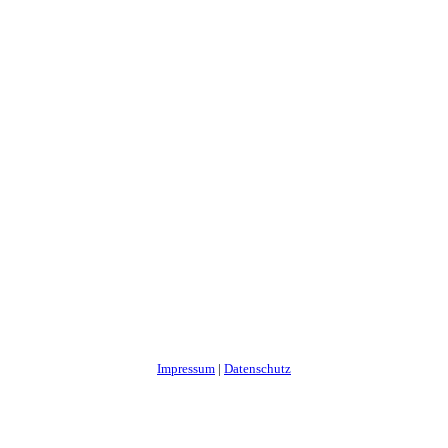
Impressum
|
Datenschutz