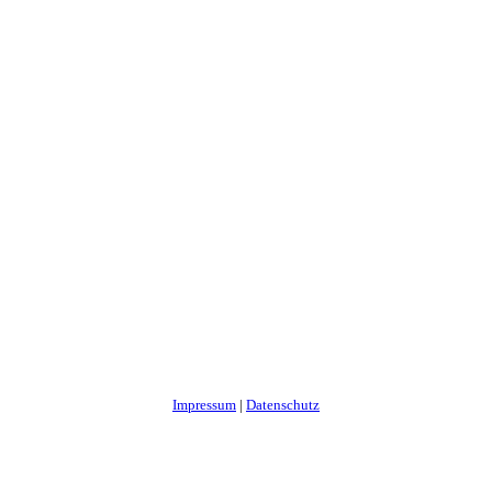
Impressum
|
Datenschutz