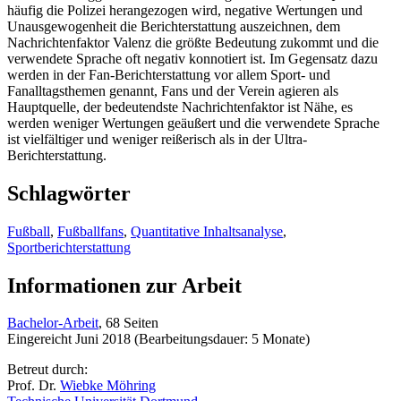
häufig die Polizei herangezogen wird, negative Wertungen und
Unausgewogenheit die Berichterstattung auszeichnen, dem
Nachrichtenfaktor Valenz die größte Bedeutung zukommt und die
verwendete Sprache oft negativ konnotiert ist. Im Gegensatz dazu
werden in der Fan-Berichterstattung vor allem Sport- und
Fanalltagsthemen genannt, Fans und der Verein agieren als
Hauptquelle, der bedeutendste Nachrichtenfaktor ist Nähe, es
werden weniger Wertungen geäußert und die verwendete Sprache
ist vielfältiger und weniger reißerisch als in der Ultra-
Berichterstattung.
Schlagwörter
Fußball
,
Fußballfans
,
Quantitative Inhaltsanalyse
,
Sportberichterstattung
Informationen zur Arbeit
Bachelor-Arbeit
, 68 Seiten
Eingereicht Juni 2018 (Bearbeitungsdauer: 5 Monate)
Betreut durch:
Prof. Dr.
Wiebke Möhring