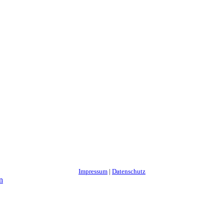
Impressum
|
Datenschutz
n