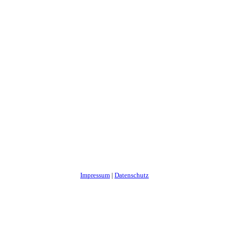
Impressum
|
Datenschutz