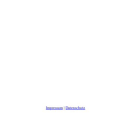
Impressum
|
Datenschutz