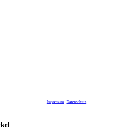
Impressum
|
Datenschutz
kel