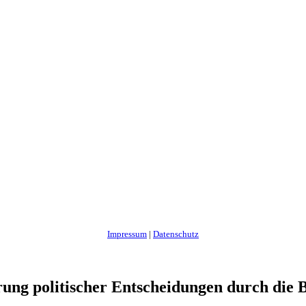
Impressum
|
Datenschutz
rung politischer Entscheidungen durch die 