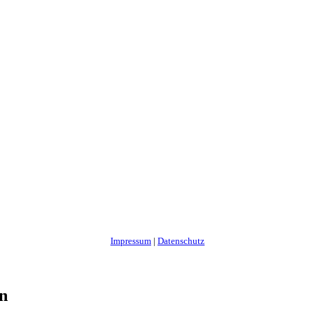
Impressum
|
Datenschutz
en