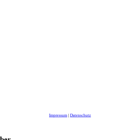
Impressum
|
Datenschutz
ber