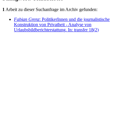
1
Arbeit zu dieser Suchanfrage im Archiv gefunden:
Fabian Grenz
: PolitikerInnen und die journalistische
Konstruktion von Privatheit - Analyse von
Urlaubsbildberichterstattung. In: transfer 18(2)