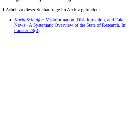
1
Arbeit zu dieser Suchanfrage im Archiv gefunden:
Karin Schluifer
: Misinformation, Disinformation, and Fake
News - A Systematic Overview of the State of Research. In:
transfer 29(3)