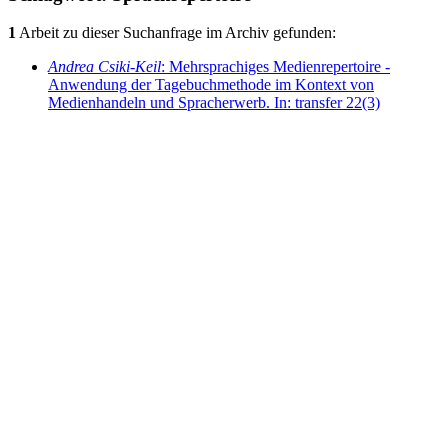
1
Arbeit zu dieser Suchanfrage im Archiv gefunden:
Andrea Csiki-Keil
: Mehrsprachiges Medienrepertoire -
Anwendung der Tagebuchmethode im Kontext von
Medienhandeln und Spracherwerb. In: transfer 22(3)