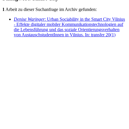
1
Arbeit zu dieser Suchanfrage im Archiv gefunden:
Denise Waringer
: Urban Sociability in the Smart City Vilnius
- Effekte digitaler mobiler Kommunikationstechnologien auf
die Lebensführung und das soziale Orientierungsverhalten
von AustauschstudentInnen in Vilnius. In: transfer 20(1)