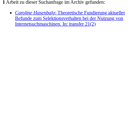
1
Arbeit zu dieser Suchanfrage im Archiv gefunden:
Caroline Hasenbalg
: Theoretische Fundierung aktueller
Befunde zum Selektionsverhalten bei der Nutzung von
Internetsuchmaschinen. In: transfer 21(2)