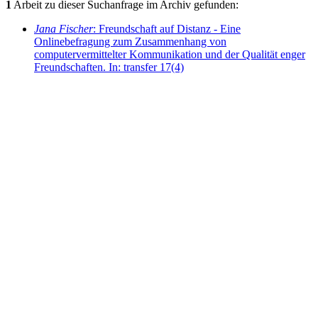
1
Arbeit zu dieser Suchanfrage im Archiv gefunden:
Jana Fischer
: Freundschaft auf Distanz - Eine
Onlinebefragung zum Zusammenhang von
computervermittelter Kommunikation und der Qualität enger
Freundschaften. In: transfer 17(4)