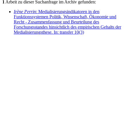
1
Arbeit zu dieser Suchanfrage im Archiv gefunden:
Irène Perrin
: Medialisierungsindikatoren in den
Funktionssystemen Politik, Wissenschaft, Ökonomie und
Recht - Zusammenfassung und Beurteilung des
Forschungsstandes hinsichtlich des empirischen Gehalts der
Medialisierungsthese. In: transfer 10(3)