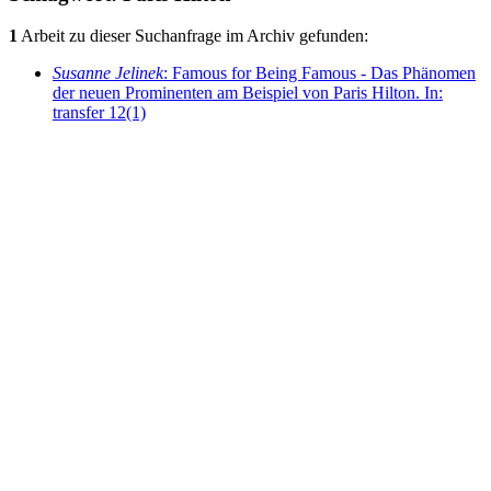
1
Arbeit zu dieser Suchanfrage im Archiv gefunden:
Susanne Jelinek
: Famous for Being Famous - Das Phänomen
der neuen Prominenten am Beispiel von Paris Hilton. In:
transfer 12(1)