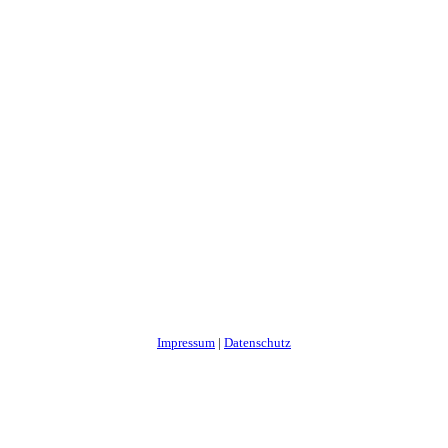
Impressum
|
Datenschutz