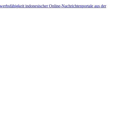
rbsfähigkeit indonesischer Online-Nachrichtenportale aus der