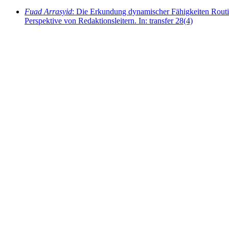
Fuad Arrasyid
: Die Erkundung dynamischer Fähigkeiten Routi
Perspektive von Redaktionsleitern. In: transfer 28(4)