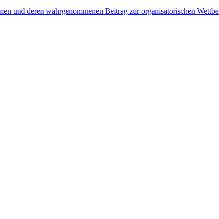
nen und deren wahrgenommenen Beitrag zur organisatorischen Wettbewe