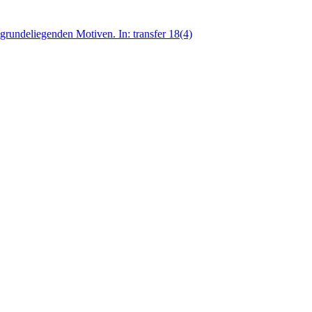
rundeliegenden Motiven. In: transfer 18(4)