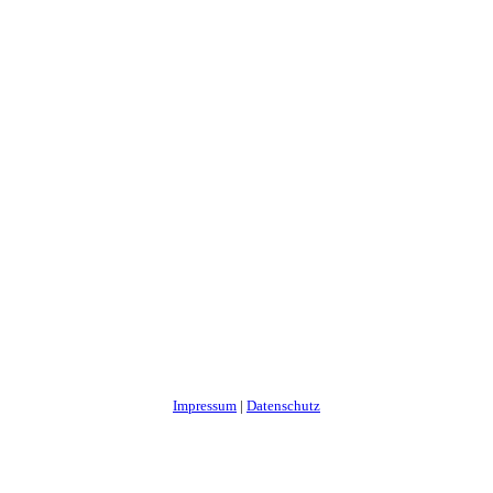
Impressum
|
Datenschutz