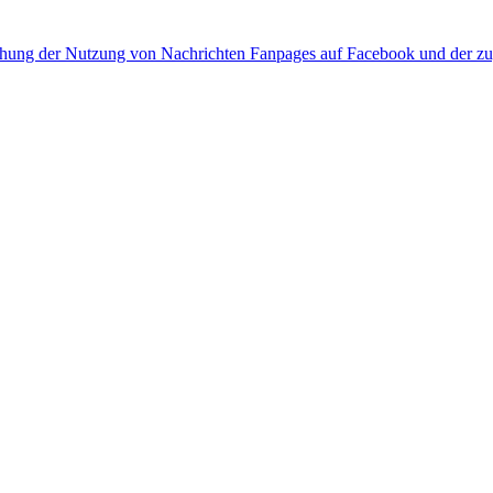
hung der Nutzung von Nachrichten Fanpages auf Facebook und der zug