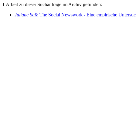
1
Arbeit zu dieser Suchanfrage im Archiv gefunden:
Juliane Saß
: The Social Newswork - Eine empirische Untersuc