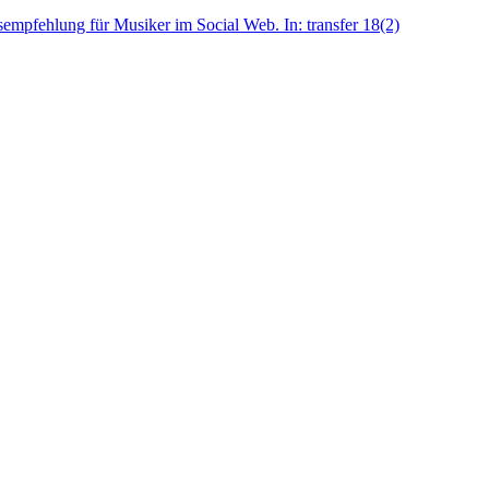
empfehlung für Musiker im Social Web. In: transfer 18(2)