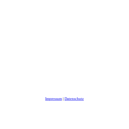
Impressum
|
Datenschutz