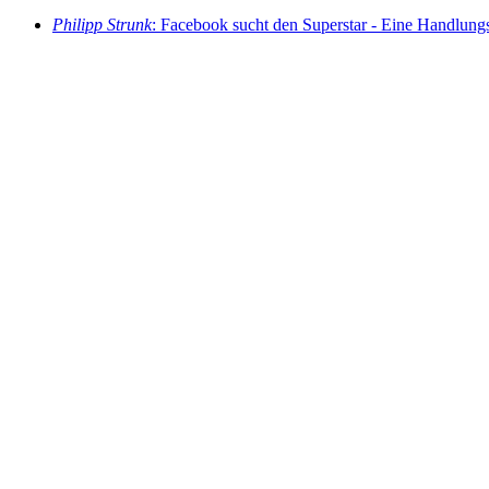
Philipp Strunk
: Facebook sucht den Superstar - Eine Handlungs