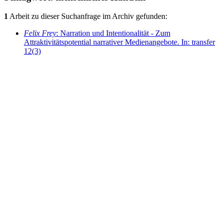
1
Arbeit zu dieser Suchanfrage im Archiv gefunden:
Felix Frey
: Narration und Intentionalität - Zum
Attraktivitätspotential narrativer Medienangebote. In: transfer
12(3)