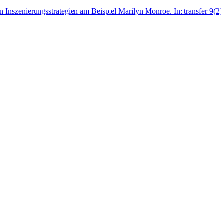
n Inszenierungsstrategien am Beispiel Marilyn Monroe. In: transfer 9(2