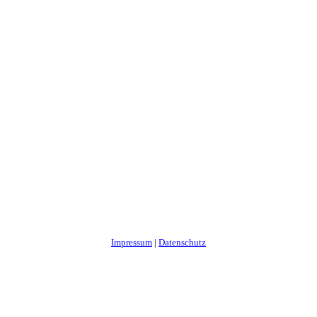
Impressum
|
Datenschutz