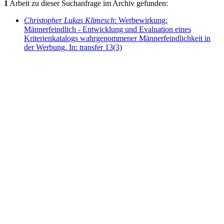
1
Arbeit zu dieser Suchanfrage im Archiv gefunden:
Christopher Lukas Klimesch
: Werbewirkung:
Männerfeindlich - Entwicklung und Evaluation eines
Kriterienkatalogs wahrgenommener Männerfeindlichkeit in
der Werbung. In: transfer 13(3)