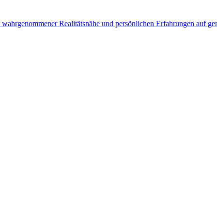
n wahrgenommener Realitätsnähe und persönlichen Erfahrungen auf genr