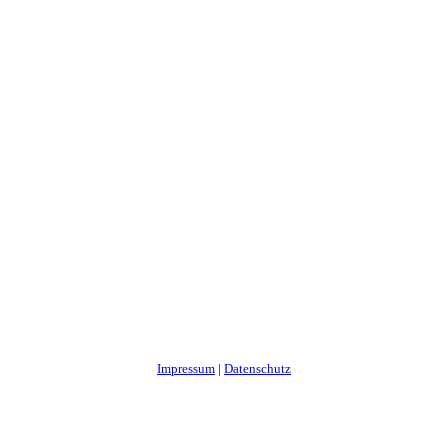
Impressum
|
Datenschutz