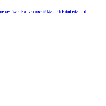
espezifische Kultivierungseffekte durch Krimiserien und