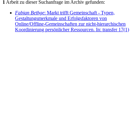
1
Arbeit zu dieser Suchanfrage im Archiv gefunden:
Fabian Bethge
: Markt trifft Gemeinschaft - Typen,
Gestaltungsmerkmale und Erfolgsfaktoren von
Online/Offline-Gemeinschaften zur nicht-hierarchischen
Koordinierung persönlicher Ressourcen. In: transfer 17(1)