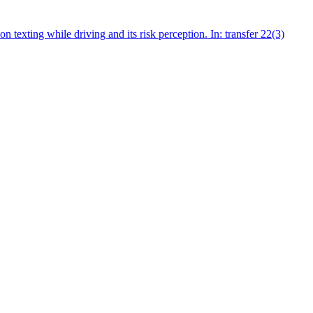
 on texting while driving and its risk perception. In: transfer 22(3)