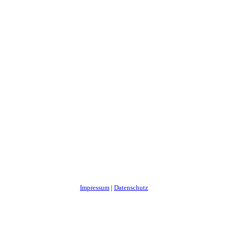
Impressum
|
Datenschutz