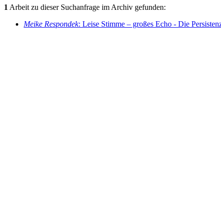
1
Arbeit zu dieser Suchanfrage im Archiv gefunden:
Meike Respondek
: Leise Stimme – großes Echo - Die Persistenz