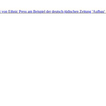
 von Ethnic Press am Beispiel der deutsch-jüdischen Zeitung 'Aufbau' 