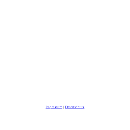
Impressum
|
Datenschutz