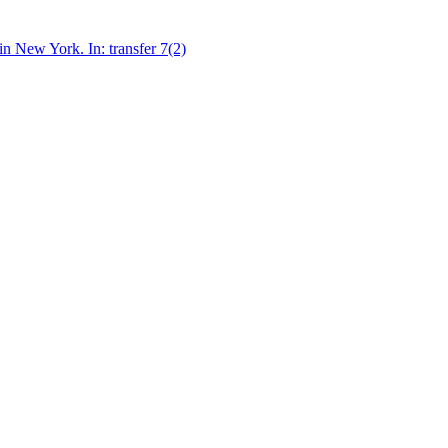
in New York. In: transfer 7(2)