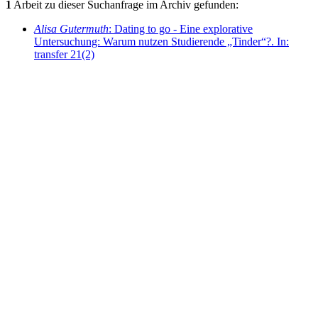
1
Arbeit zu dieser Suchanfrage im Archiv gefunden:
Alisa Gutermuth
: Dating to go - Eine explorative
Untersuchung: Warum nutzen Studierende „Tinder“?. In:
transfer 21(2)