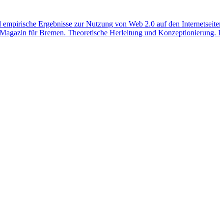
empirische Ergebnisse zur Nutzung von Web 2.0 auf den Internetseiten 
-Magazin für Bremen. Theoretische Herleitung und Konzeptionierung. In