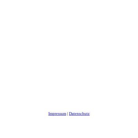
Impressum
|
Datenschutz