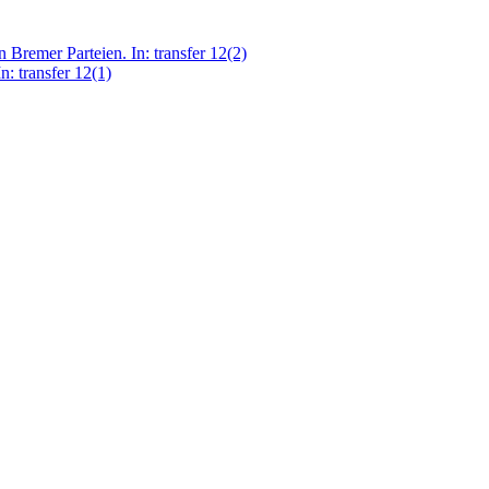
Bremer Parteien. In: transfer 12(2)
: transfer 12(1)