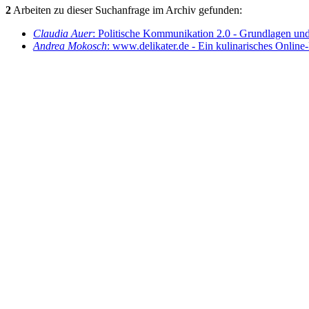
2
Arbeiten zu dieser Suchanfrage im Archiv gefunden:
Claudia Auer
: Politische Kommunikation 2.0 - Grundlagen und 
Andrea Mokosch
: www.delikater.de - Ein kulinarisches Online