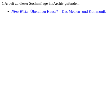
1
Arbeit zu dieser Suchanfrage im Archiv gefunden:
Nina Wicke
: Überall zu Hause? – Das Medien- und Kommunikati