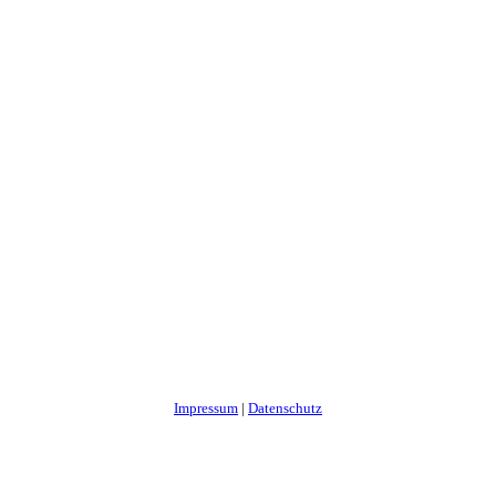
Impressum
|
Datenschutz