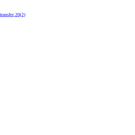
ransfer 20(2)