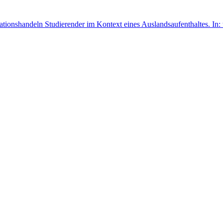
onshandeln Studierender im Kontext eines Auslandsaufenthaltes. In: t