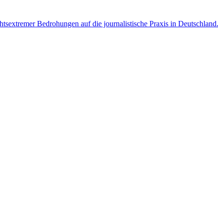
htsextremer Bedrohungen auf die journalistische Praxis in Deutschland. 