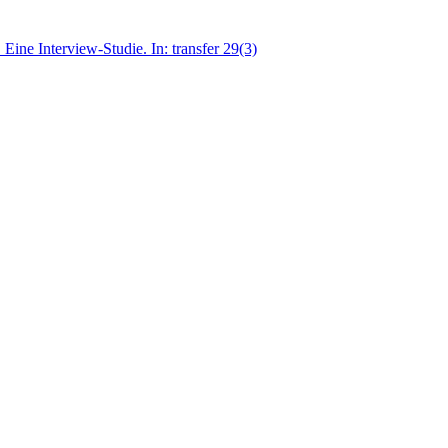
Eine Interview-Studie. In: transfer 29(3)