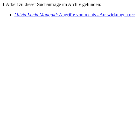
1
Arbeit zu dieser Suchanfrage im Archiv gefunden:
Olivia Lucía Mangold
: Angriffe von rechts - Auswirkungen rec