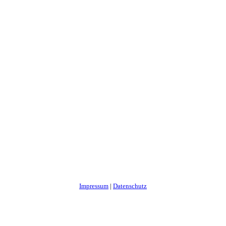
Impressum
|
Datenschutz